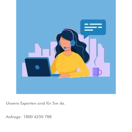
Unsere Experten sind für Sie da.
Anfrage: 1800 4250 788