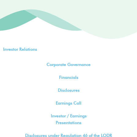
Investor Relations
Corporate Governance
Financials
Disclosures
Earnings Call
Investor / Earnings
Presentations
Disclosures under Regulation 46 of the LODR