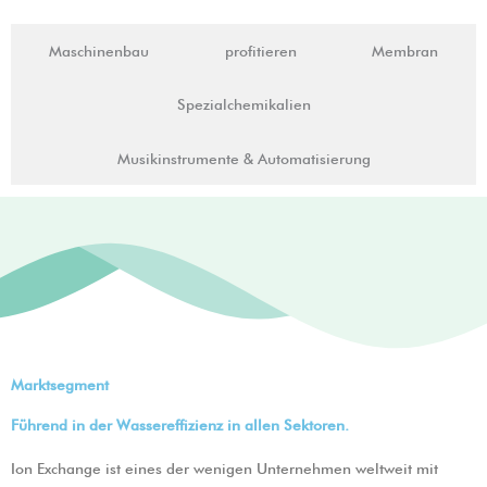
Maschinenbau
profitieren
Membran
Spezialchemikalien
Musikinstrumente & Automatisierung
Marktsegment
Führend in der Wassereffizienz in allen Sektoren.
Ion Exchange ist eines der wenigen Unternehmen weltweit mit