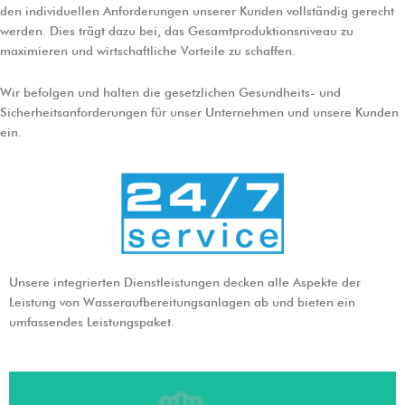
den individuellen Anforderungen unserer Kunden vollständig gerecht
werden. Dies trägt dazu bei, das Gesamtproduktionsniveau zu
maximieren und wirtschaftliche Vorteile zu schaffen.
Wir befolgen und halten die gesetzlichen Gesundheits- und
Sicherheitsanforderungen für unser Unternehmen und unsere Kunden
ein.
Unsere integrierten Dienstleistungen decken alle Aspekte der
Leistung von Wasseraufbereitungsanlagen ab und bieten ein
umfassendes Leistungspaket.