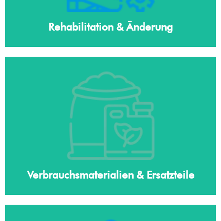
Rehabilitation & Änderung
Verbrauchsmaterialien & Ersatzteile
Erfahren Sie mehr
Verbrauchsmaterialien & Ersatzteile