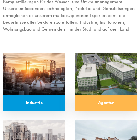
Komplettlösungen für das Wasser- und Umweltmanagement.
Unsere umfassenden Technologien, Produkte und Dienstleistungen
ermöglichen es unserem multidisziplinären Expertenteam, die
Bedürfnisse aller Sektoren zu erfüllen: Industrie, Institutionen,
Wohnungsbau und Gemeinden – in der Stadt und auf dem Land.
Agentur
Industrie